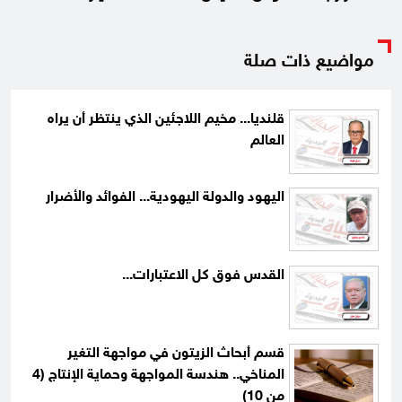
مواضيع ذات صلة
قلنديا... مخيم اللاجئين الذي ينتظر أن يراه
العالم
اليهود والدولة اليهودية... الفوائد والأضرار
القدس فوق كل الاعتبارات...
قسم أبحاث الزيتون في مواجهة التغير
المناخي.. هندسة المواجهة وحماية الإنتاج (4
من 10)