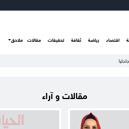
ة
اقتصاد
رياضة
ثقافة
تحقيقات
مقالات
ملاحق
لجليا
مقالات و آراء