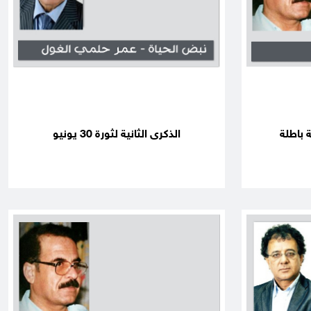
 باطلة
الذكرى الثانية لثورة 30 يونيو