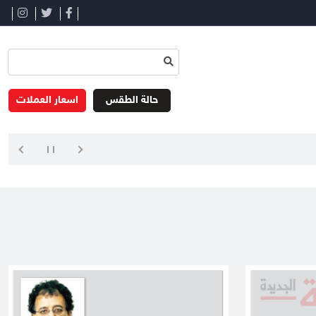
حالة الطقس
اسعار العملات