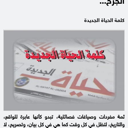
الجرح...
كلمة الحياة الجديدة
ثمة مفردات وصياغات فصائلية، تبدو كأنها عابرة للواقع،
والتاريخ، لتظل في كل وقت كما هي في كل بيان، وتصريح، لا