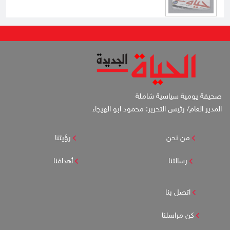
صحيفة يومية سياسية شاملة
المدير العام/ رئيس التحرير: محمود ابو الهيجاء
من نحن
رؤيتنا
رسالتنا
أهدافنا
اتصل بنا
كن مراسلنا