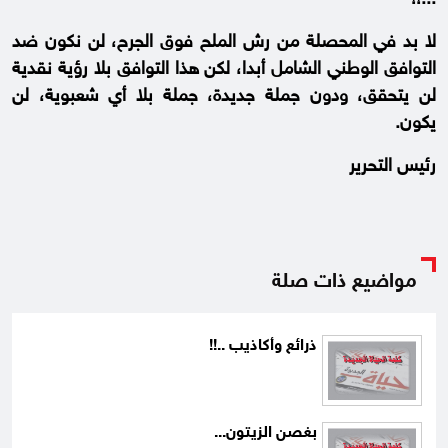
...!!
لا بد في المحصلة من رش الملح فوق الجرح، لن نكون ضد
التوافق الوطني الشامل أبدا، لكن هذا التوافق بلا رؤية نقدية
لن يتحقق، ودون جملة جديدة، جملة بلا أي شعبوية، لن
يكون.
رئيس التحرير
مواضيع ذات صلة
ذرائع وأكاذيب ..!!
بغصن الزيتون...