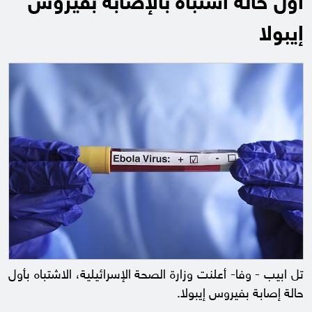
أول حالة اشتباه بالإصابة بفيروس
إيبولا
تل ابيب - وفا- أعلنت وزارة الصحة الإسرائيلية، الاشتباه بأول
حالة إصابة بفيروس إيبولا.