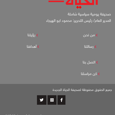
صحيفة يومية سياسية شاملة
المدير العام/ رئيس التحرير: محمود ابو الهيجاء
من نحن
رؤيتنا
رسالتنا
أهدافنا
اتصل بنا
كن مراسلنا
جميع الحقوق محفوظة لصحيفة الحياة الجديدة