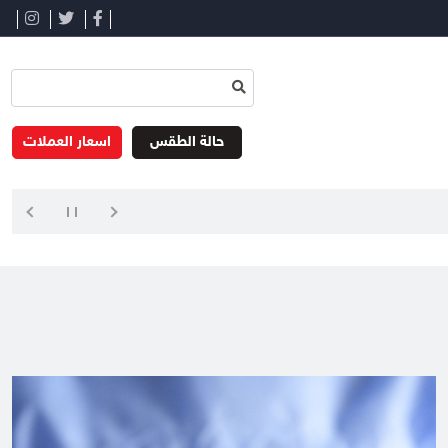
حالة الطقس
اسعار العملات