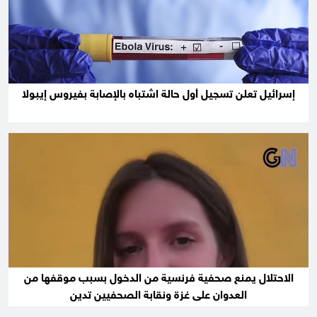
إسرائيل تعلن تسجيل أول حالة اشتباه بالإصابة بفيروس إيبولا
الاحتلال يمنع صحفية فرنسية من الدخول بسبب موقفها من
العدوان على غزة ونقابة الصحفيين تدين