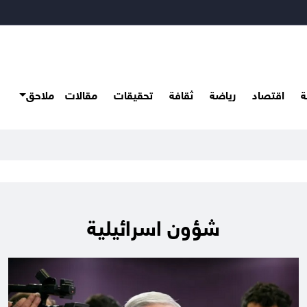
ة
اقتصاد
رياضة
ثقافة
تحقيقات
مقالات
ملاحق
شؤون اسرائيلية