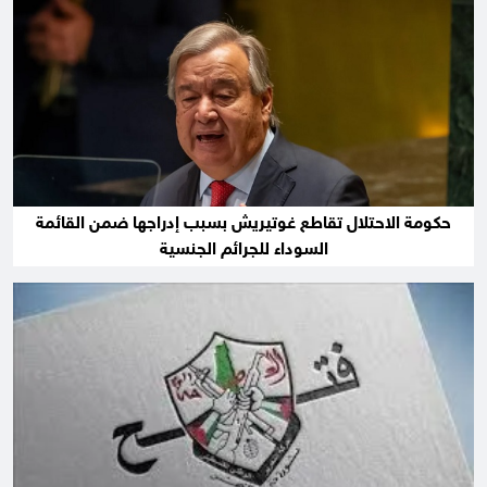
حكومة الاحتلال تقاطع غوتيريش بسبب إدراجها ضمن القائمة
السوداء للجرائم الجنسية