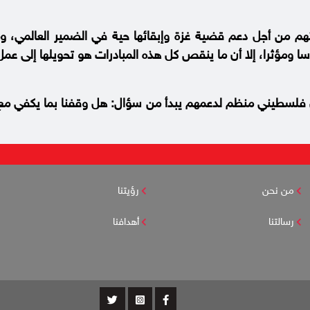
م من أجل دعم قضية غزة وإبقائها حية في الضمير العالمي، 
 ومؤثرا، إلا أن ما ينقص كل هذه المبادرات هو تحويلها إلى ع
 فلسطيني منظم لدعمهم يبدأ من سؤال: هل وقفنا بما يكفي مع
من نحن
رؤيتنا
رسالتنا
أهدافنا