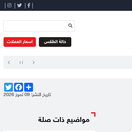
حالة الطقس
اسعار العملات
Twitter
Facebook
Share
تاريخ النشر: 09 تموز 2026
مواضيع ذات صلة