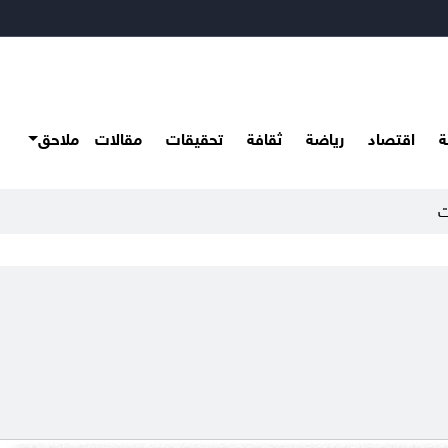
ة
اقتصاد
رياضة
ثقافة
تحقيقات
مقالات
ملاحق