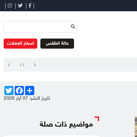
حالة الطقس
اسعار العملات
Twitter
Facebook
Share
تاريخ النشر: 07 أيار 2026
مواضيع ذات صلة