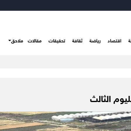
ة
اقتصاد
رياضة
ثقافة
تحقيقات
مقالات
ملاحق
ليوم الثالث