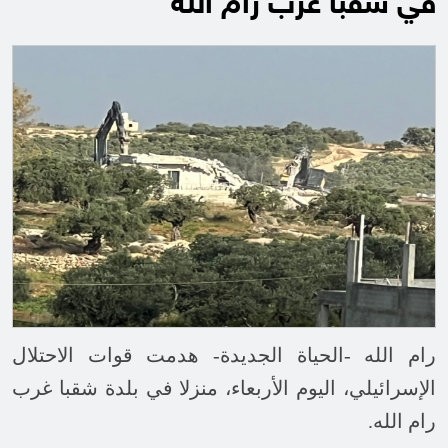
في شقبا غرب رام الله
رام الله -الحياة الجديدة- هدمت قوات الاحتلال
الإسرائيلي، اليوم الأربعاء، منزلا في بلدة شقبا غرب
رام الله
.