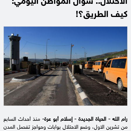
الاحتلال.. سؤال المواطن اليومي:
كيف الطريق؟!
رام الله - الحياة الجديدة - إسلام أبو عرة-
منذ أحداث السابع
من تشرين الاول، وضع الاحتلال بوابات وحواجز تفصل المدن