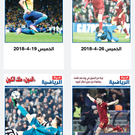
الخميس 26-4-2018
الخميس 19-4-2018