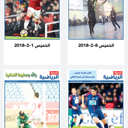
الخميس 8-2-2018
الخميس 1-2-2018