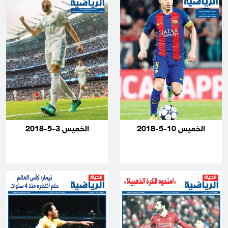
الخميس 10-5-2018
الخميس 3-5-2018