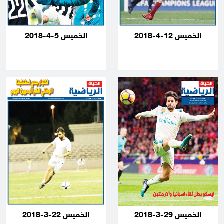
الخميس 12-4-2018
الخميس 5-4-2018
الخميس 29-3-2018
الخميس 22-3-2018