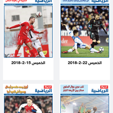
الخميس 22-2-2018
الخميس 15-2-2018