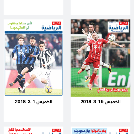
الخميس 15-3-2018
الخميس 1-3-2018