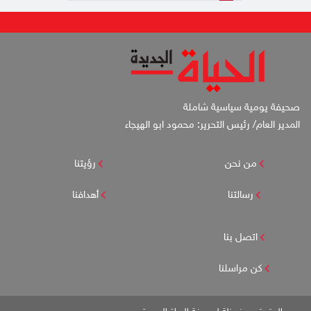
صحيفة يومية سياسية شاملة
المدير العام/ رئيس التحرير: محمود ابو الهيجاء
من نحن
رؤيتنا
رسالتنا
أهدافنا
اتصل بنا
كن مراسلنا