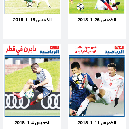
الخميس 25-1-2018
الخميس 18-1-2018
الخميس 11-1-2018
الخميس 4-1-2018