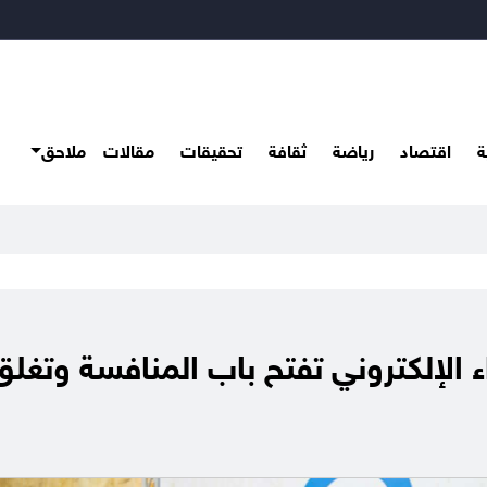
ة
اقتصاد
رياضة
ثقافة
تحقيقات
مقالات
ملاحق
ء الإلكتروني تفتح باب المنافسة وتغلق