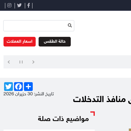
حالة الطقس
اسعار العملات
Twitter
Facebook
Share
تاريخ النشر: 30 حزيران 2026
 منافذ التدخلات
مواضيع ذات صلة