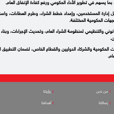
 يسهم في تطوير الأداء الحكومي ورفع كفاءة الإنفاق العام.
ل إدارة المستخدمين، وإعداد خطط الشراء، وطرح العطاءات، واس
جهات الحكومية المختلفة.
وني والتنظيمي لمنظومة الشراء العام، وتحديث الإجراءات، وبناء
.
ت الحكومية والشركاء الدوليين والقطاع الخاص، لضمان التطبيق ا
ام.
من نحن
رؤيتنا
رسالتنا
أهدافنا