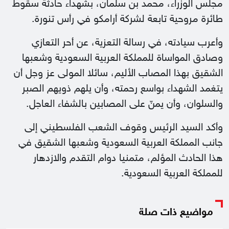
مجلس الوزراء، محمد بن سلمان، بشهداء حادثة سقوط
طائرة مروحية تابعة لشركة أرامكو في رأس تنورة.
وأعرب سيادته، في رسالة التعزية، عن أحر التعازي
وصادق المواساة للمملكة العربية السعودية وشعبها
الشقيق بهذا المصاب الأليم، سائلا المولى عز وجل أن
يتغمد الشهداء بواسع رحمته، وأن يلهم ذويهم الصبر
والسلوان، وأن يمنّ على المصابين بالشفاء العاجل.
وأكد السيد الرئيس وقوف الشعب الفلسطيني إلى
جانب المملكة العربية السعودية وشعبها الشقيق في
هذا الحادث المؤلم، متمنيا دوام التقدم والازدهار
للمملكة العربية السعودية.
مواضيع ذات صلة