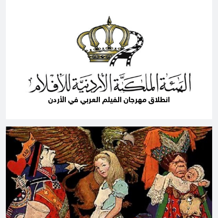
انطلاق مهرجان الفيلم العربي في الأردن