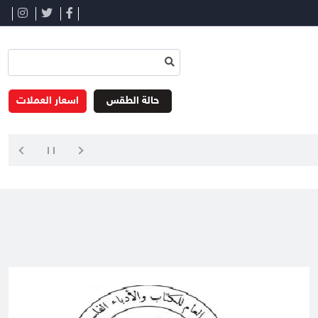
حالة الطقس
اسعار العملات