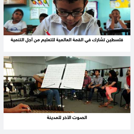
فلسطين تشارك في القمة العالمية للتعليم من أجل التنمية
الصوت الآخر للمدينة