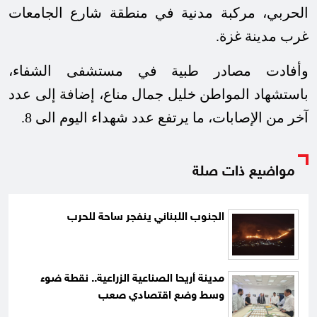
الحربي، مركبة مدنية في منطقة شارع الجامعات
غرب مدينة غزة.
وأفادت مصادر طبية في مستشفى الشفاء،
باستشهاد المواطن خليل جمال مناع، إضافة إلى عدد
آخر من الإصابات، ما يرتفع عدد شهداء اليوم الى 8.
مواضيع ذات صلة
الجنوب اللبناني ينفجر ساحة للحرب
مدينة أريحا الصناعية الزراعية.. نقطة ضوء
وسط وضع اقتصادي صعب