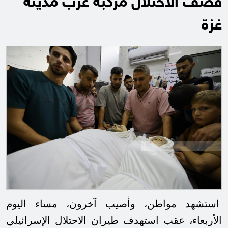
قصف الاحتلال مركبة غرب مدينة
غزة
استشهد مواطن، وأصيب آخرون، مساء اليوم
الأربعاء، عقب استهدف طيران الاحتلال الإسرائيلي