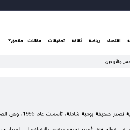
ة
اقتصاد
رياضة
ثقافة
تحقيقات
مقالات
ملاحق
مس والأربعين
دار الحياة الجديدة للطباعة والنشر، مؤسسة صحفية فلسط